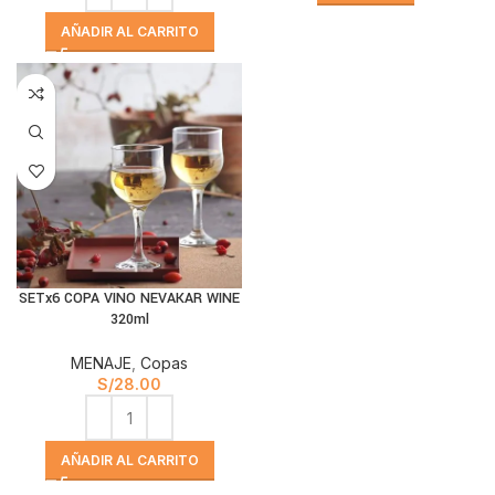
AÑADIR AL CARRITO
SETx6 COPA VINO NEVAKAR WINE
320ml
MENAJE
,
Copas
S/
28.00
AÑADIR AL CARRITO