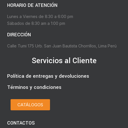
HORARIO DE ATENCIÓN
Lunes a Viernes de 8:30 a 6:00 pm
Sábados de 8:30 am a 1:00 pm
DIRECCIÓN
Calle Tumi 175 Urb. San Juan Bautista Chorrillos, Lima Perú
Servicios al Cliente
Política de entregas y devoluciones
Términos y condiciones
CATÁLOGOS
CONTACTOS