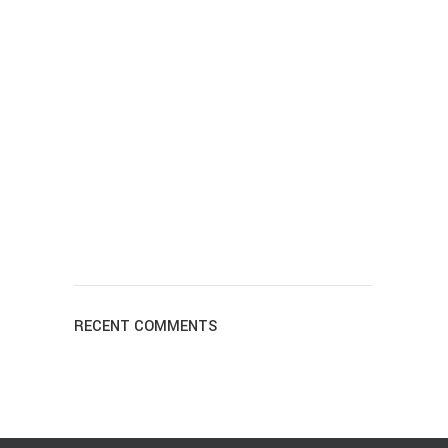
RECENT COMMENTS