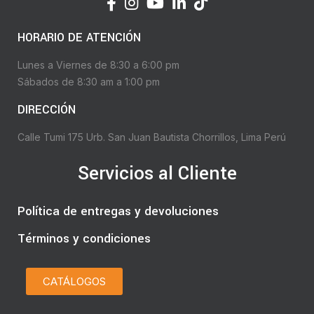
HORARIO DE ATENCIÓN
Lunes a Viernes de 8:30 a 6:00 pm
Sábados de 8:30 am a 1:00 pm
DIRECCIÓN
Calle Tumi 175 Urb. San Juan Bautista Chorrillos, Lima Perú
Servicios al Cliente
Política de entregas y devoluciones
Términos y condiciones
CATÁLOGOS