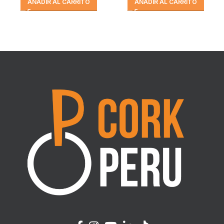
AÑADIR AL CARRITO
AÑADIR AL CARRITO