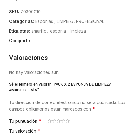
SKU:
70300010
Categorías:
Esponjas
,
LIMPIEZA PROFESIONAL
Etiquetas:
amarillo
,
esponja
,
limpieza
Compartir:
Valoraciones
No hay valoraciones aún.
Sé el primero en valorar “PACK X 2 ESPONJA DE LIMPIEZA
AMARILLO 7×15”
Tu dirección de correo electrónico no será publicada.
Los
*
campos obligatorios están marcados con
*
Tu puntuación
*
Tu valoración