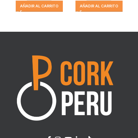
AÑADIR AL CARRITO
AÑADIR AL CARRITO