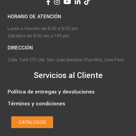
HORARIO DE ATENCIÓN
Lunes a Viernes de 8:30 a 6:00 pm
Sábados de 8:30 am a 1:00 pm
DIRECCIÓN
Calle Tumi 175 Urb. San Juan Bautista Chorrillos, Lima Perú
Servicios al Cliente
Política de entregas y devoluciones
Términos y condiciones
CATÁLOGOS