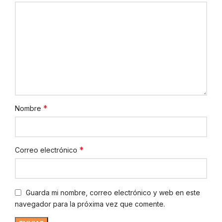
*
Nombre
*
Correo electrónico
Guarda mi nombre, correo electrónico y web en este
navegador para la próxima vez que comente.