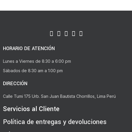
HORARIO DE ATENCIÓN
Lunes a Viernes de 8:30 a 6:00 pm
Sábados de 8:30 am a 1:00 pm
DIRECCIÓN
Calle Tumi 175 Urb. San Juan Bautista Chorrillos, Lima Perú
Servicios al Cliente
Política de entregas y devoluciones