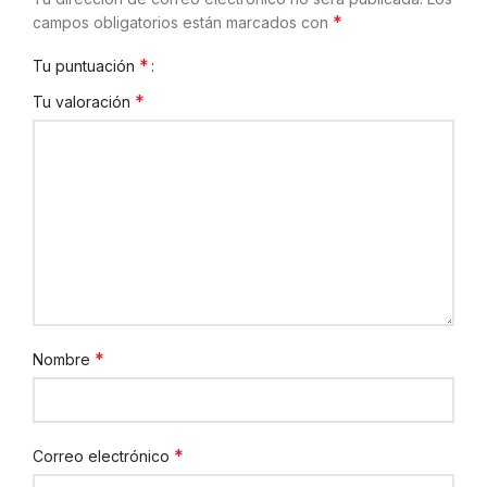
*
campos obligatorios están marcados con
*
Tu puntuación
*
Tu valoración
*
Nombre
*
Correo electrónico