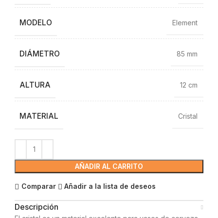
MODELO
Element
DIÁMETRO
85 mm
ALTURA
12 cm
MATERIAL
Cristal
AÑADIR AL CARRITO
Comparar
Añadir a la lista de deseos
Descripción