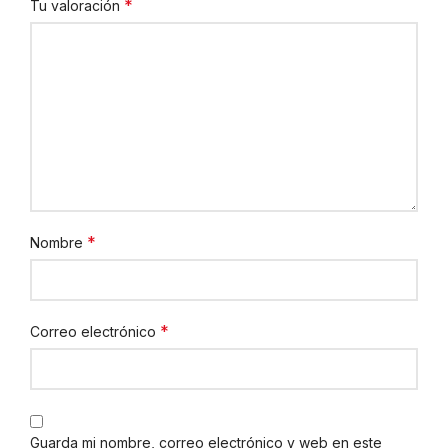
*
Tu valoración
*
Nombre
*
Correo electrónico
Guarda mi nombre, correo electrónico y web en este