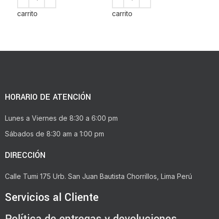
carrito
carrito
HORARIO DE ATENCIÓN
Lunes a Viernes de 8:30 a 6:00 pm
Sábados de 8:30 am a 1:00 pm
DIRECCIÓN
Calle Tumi 175 Urb. San Juan Bautista Chorrillos, Lima Perú
Servicios al Cliente
Política de entregas y devoluciones