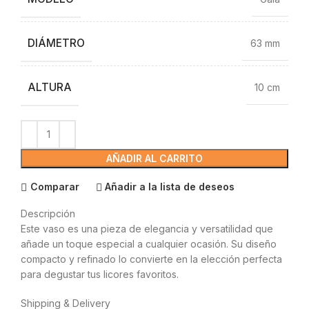
DIÁMETRO
63 mm
ALTURA
10 cm
AÑADIR AL CARRITO
Comparar
Añadir a la lista de deseos
Descripción
Este vaso es una pieza de elegancia y versatilidad que
añade un toque especial a cualquier ocasión. Su diseño
compacto y refinado lo convierte en la elección perfecta
para degustar tus licores favoritos.
Shipping & Delivery